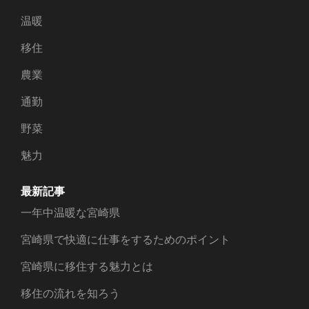
温暖
移住
農業
通勤
野菜
魅力
最新記事
一年中温暖な宮崎県
宮崎県で快適に仕事をするためのポイント
宮崎県に移住する魅力とは
移住の流れを知ろう